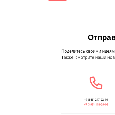
Отправ
Поделитесь своими идеям
Также, смотрите наши нов
+7 (343) 247-22-16
+7 (495) 118-29-06