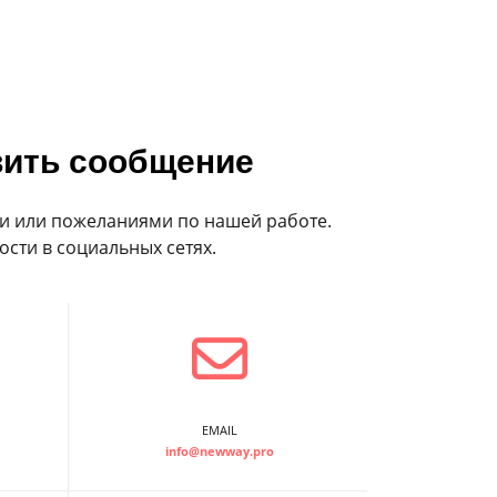
ить сообщение
и или пожеланиями по нашей работе.
ости в социальных сетях.
EMAIL
info@newway.pro