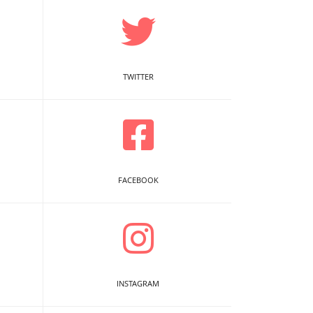
TWITTER
FACEBOOK
INSTAGRAM