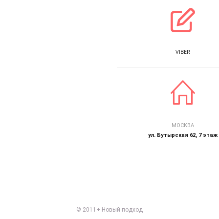
VIBER
МОСКВА
ул. Бутырская 62, 7 этаж
© 2011+ Новый подход