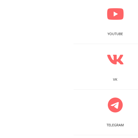
YOUTUBE
VK
TELEGRAM