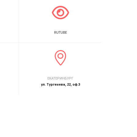
RUTUBE
ЕКАТЕРИНБУРГ
ул. Тургенева, 22, оф.3