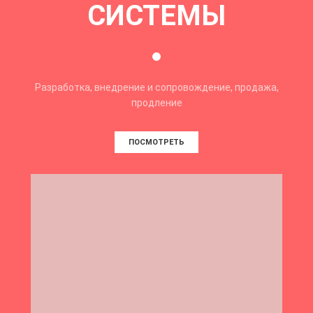
СИСТЕМЫ
Разработка, внедрение и сопровождение, продажа,
продление
ПОСМОТРЕТЬ