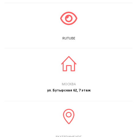
RUTUBE
МОСКВА
ул. Бутырская 62, 7 этаж