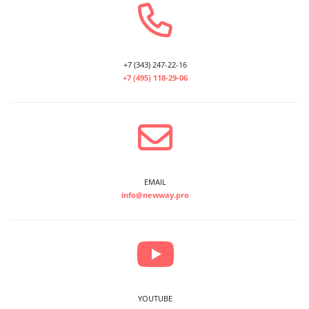
+7 (343) 247-22-16
+7 (495) 118-29-06
EMAIL
info@newway.pro
YOUTUBE