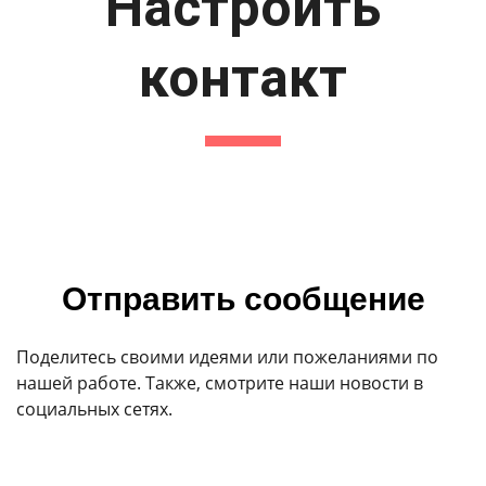
Настроить
контакт
Отправить сообщение
Поделитесь своими идеями или пожеланиями по
нашей работе. Также, смотрите наши новости в
социальных сетях.