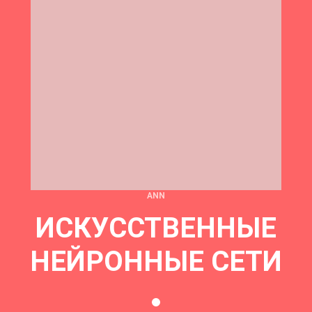
ANN
ИСКУССТВЕННЫЕ
НЕЙРОННЫЕ СЕТИ