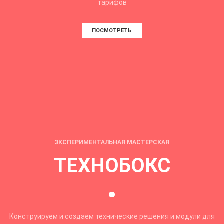
тарифов
ПОСМОТРЕТЬ
ЭКСПЕРИМЕНТАЛЬНАЯ МАСТЕРСКАЯ
ТЕХНОБОКС
Конструируем и создаем технические решения и модули для