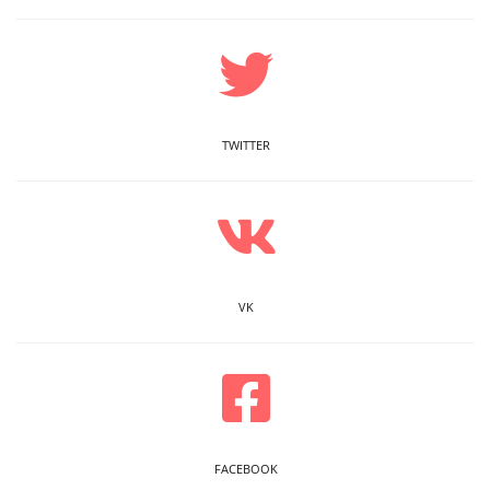
TWITTER
VK
FACEBOOK