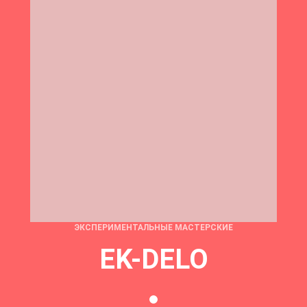
ЭКСПЕРИМЕНТАЛЬНЫЕ МАСТЕРСКИЕ
EK-DELO