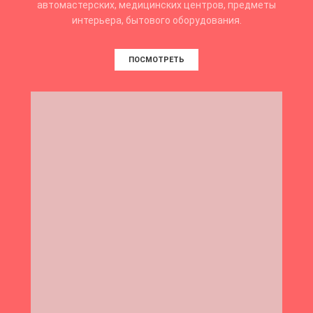
автомастерских, медицинских центров, предметы
интерьера, бытового оборудования.
ПОСМОТРЕТЬ