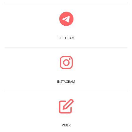
TELEGRAM
INSTAGRAM
VIBER