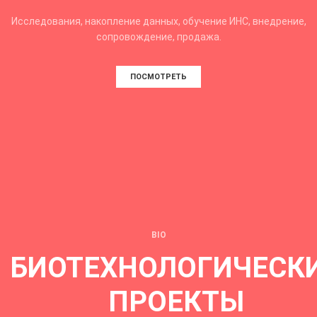
Исследования, накопление данных, обучение ИНС, внедрение,
сопровождение, продажа.
ПОСМОТРЕТЬ
BIO
БИОТЕХНОЛОГИЧЕСК
ПРОЕКТЫ